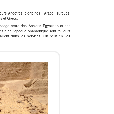
eurs Ancêtres, d'origines : Arabe, Turques,
s et Grecs.
ssage entre des Anciens Egyptiens et des
icain de l'époque pharaonique sont toujours
illent dans les services. On peut en voir