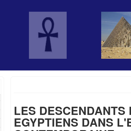
LES DESCENDANTS 
EGYPTIENS DANS L'