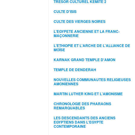
TRESOR CULTUREL KEMITE 2
CULTE D'ISIS
CULTE DES VIERGES NOIRES
L'EGYPETE ANCIENNE ET LA FRANC-
MAÇONNERIE
L'ETHIOPIE ET L'ARCHE DE L'ALLIANCE DE
MOÏSE
KARNAK GRAND TEMPLE D'AMON
TEMPLE DE DENDERAH
NOUVELLES COMMUNAUTES RELIGIEUSES
AMONIENNES
MARTIN LUTHER KING ET L'AMONISME
CHRONOLOGIE DES PHARAONS
REMARQUABLES
LES DESCENDANTS DES ANCIENS
EGYPTIENS DANS L'EGYPTE
CONTEMPORAINE